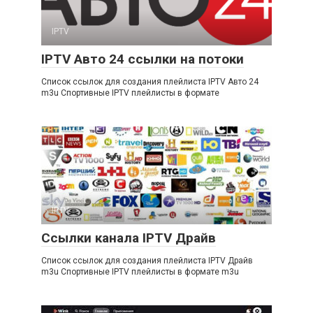
IPTV
IPTV Авто 24 ссылки на потоки
Список ссылок для создания плейлиста IPTV Авто 24
m3u Спортивные IPTV плейлисты в формате
IPTV
Ссылки канала IPTV Драйв
Список ссылок для создания плейлиста IPTV Драйв
m3u Спортивные IPTV плейлисты в формате m3u