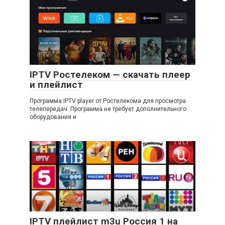
IPTV
IPTV Ростелеком — скачать плеер
и плейлист
Программа IPTV player от Ростелекома для просмотра
телепередач. Программа не требует дополнительного
оборудования и
IPTV
IPTV плейлист m3u Россия 1 на