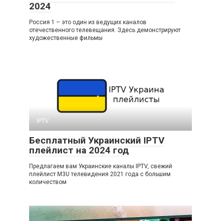
2024
Россия 1 – это один из ведущих каналов
отечественного телевещания. Здесь демонстрируют
художественные фильмы
IPTV
Бесплатный Украинский IPTV
плейлист на 2024 год
Предлагаем вам Украинские каналы IPTV, свежий
плейлист M3U телевидения 2021 года с большим
количеством