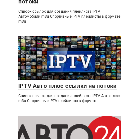
потоки
Список ссылок для создания плейлиста IPTV
Автомобили m3u Спортивные IPTV плейлисты в формате
m3u
IPTV
IPTV Авто плюс ссылки на потоки
Список ссылок для создания плейлиста IPTV Авто плюс
m3u Спортивные IPTV плейлисты в формате