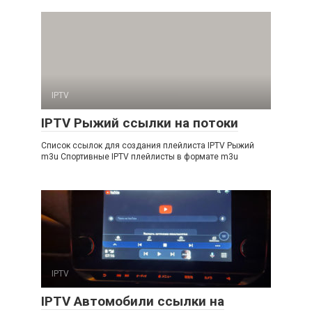
IPTV
IPTV Рыжий ссылки на потоки
Список ссылок для создания плейлиста IPTV Рыжий
m3u Спортивные IPTV плейлисты в формате m3u
IPTV
IPTV Автомобили ссылки на