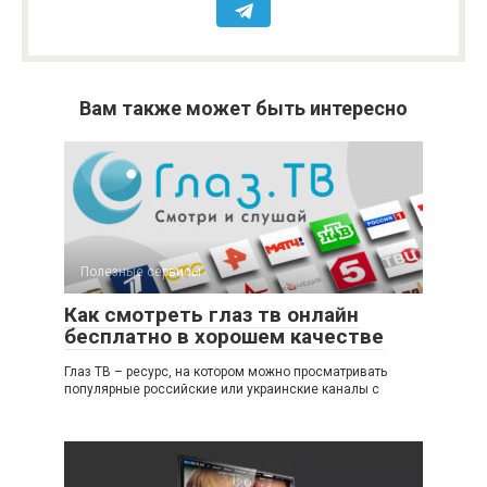
Вам также может быть интересно
Полезные сервисы
Как смотреть глаз тв онлайн
бесплатно в хорошем качестве
Глаз ТВ – ресурс, на котором можно просматривать
популярные российские или украинские каналы с