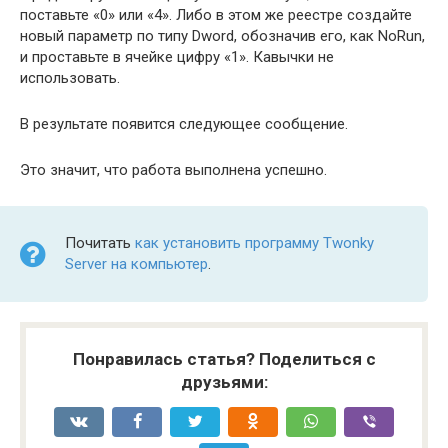
поставьте «0» или «4». Либо в этом же реестре создайте
новый параметр по типу Dword, обозначив его, как NoRun,
и проставьте в ячейке цифру «1». Кавычки не
использовать.
В результате появится следующее сообщение.
Это значит, что работа выполнена успешно.
Почитать
как установить программу Twonky
Server на компьютер
.
Понравилась статья? Поделиться с
друзьями: