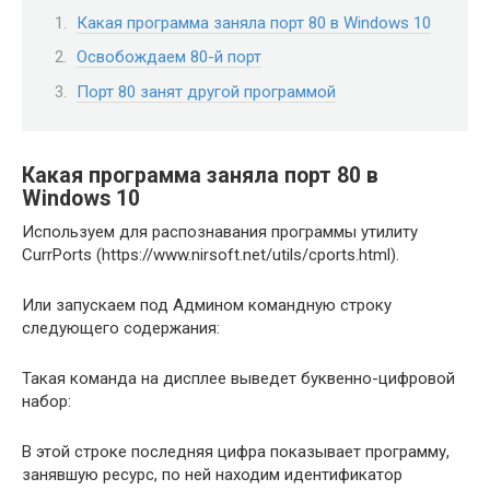
Какая программа заняла порт 80 в Windows 10
Освобождаем 80-й порт
Порт 80 занят другой программой
Какая программа заняла порт 80 в
Windows 10
Используем для распознавания программы утилиту
CurrPorts (https://www.nirsoft.net/utils/cports.html).
Или запускаем под Админом командную строку
следующего содержания:
Такая команда на дисплее выведет буквенно-цифровой
набор:
В этой строке последняя цифра показывает программу,
занявшую ресурс, по ней находим идентификатор