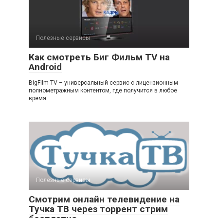
Полезные сервисы
Как смотреть Биг Фильм TV на
Android
BigFilm TV – универсальный сервис с лицензионным
полнометражным контентом, где получится в любое
время
Полезные сервисы
Смотрим онлайн телевидение на
Тучка ТВ через торрент стрим