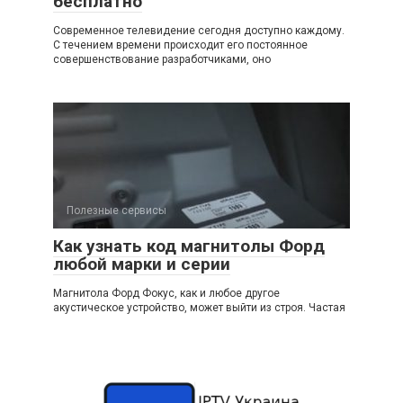
бесплатно
Современное телевидение сегодня доступно каждому.
С течением времени происходит его постоянное
совершенствование разработчиками, оно
Полезные сервисы
Как узнать код магнитолы Форд
любой марки и серии
Магнитола Форд Фокус, как и любое другое
акустическое устройство, может выйти из строя. Частая