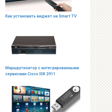
Как установить виджет на Smart TV
Маршрутизатор с интегрированными
сервисами Cisco ISR 2911