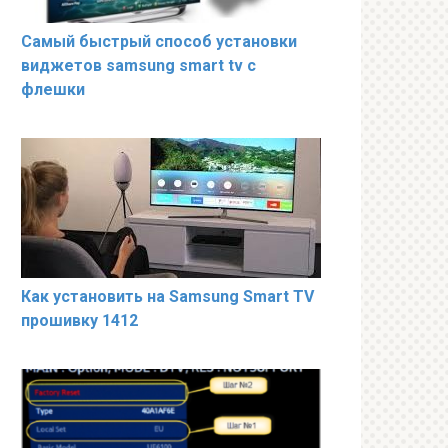
Самый быстрый способ установки
виджетов samsung smart tv с
флешки
Как установить на Samsung Smart TV
прошивку 1412