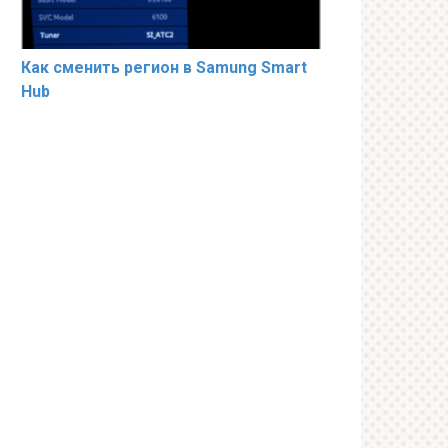
Как сменить регион в Samung Smart
Hub