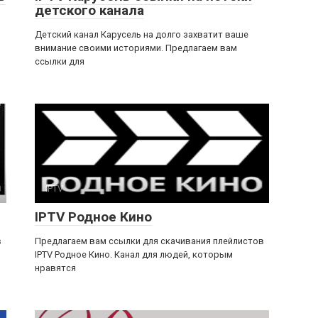
детского канала
Детский канал Карусель на долго захватит ваше
внимание своими историями. Предлагаем вам
ссылки для
IPTV
IPTV Родное Кино
в
Предлагаем вам ссылки для скачивания плейлистов
IPTV Родное Кино. Канал для людей, которым
нравятся