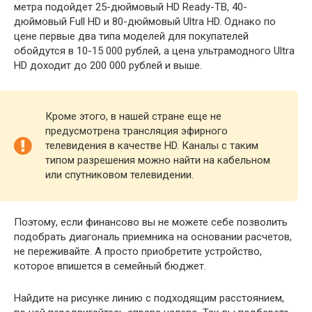
метра подойдет 25-дюймовый HD Ready-ТВ, 40-
дюймовый Full HD и 80-дюймовый Ultra HD. Однако по
цене первые два типа моделей для покупателей
обойдутся в 10-15 000 рублей, а цена ультрамодного Ultra
HD доходит до 200 000 рублей и выше.
Кроме этого, в нашей стране еще не
предусмотрена трансляция эфирного
телевидения в качестве HD. Каналы с таким
типом разрешения можно найти на кабельном
или спутниковом телевидении.
Поэтому, если финансово вы не можете себе позволить
подобрать диагональ приемника на основании расчетов,
не переживайте. А просто приобретите устройство,
которое впишется в семейный бюджет.
Найдите на рисунке линию с подходящим расстоянием,