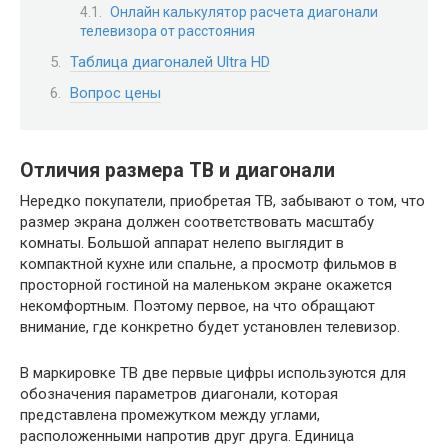
Онлайн калькулятор расчета диагонали
телевизора от расстояния
Таблица диагоналей Ultra HD
Вопрос цены
Отличия размера ТВ и диагонали
Нередко покупатели, приобретая ТВ, забывают о том, что
размер экрана должен соответствовать масштабу
комнаты. Большой аппарат нелепо выглядит в
компактной кухне или спальне, а просмотр фильмов в
просторной гостиной на маленьком экране окажется
некомфортным. Поэтому первое, на что обращают
внимание, где конкретно будет установлен телевизор.
В маркировке ТВ две первые цифры используются для
обозначения параметров диагонали, которая
представлена промежутком между углами,
расположенными напротив друг друга. Единица