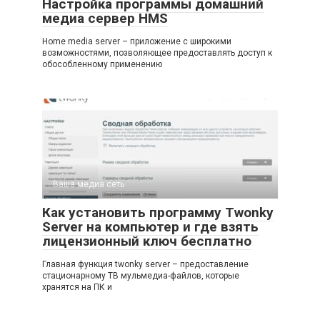
Настройка программы домашний
медиа сервер HMS
Home media server – приложение с широкими
возможностями, позволяющее предоставлять доступ к
обособленному применению
Ваша медиа сеть
Как установить программу Twonky
Server на компьютер и где взять
лицензионный ключ бесплатно
Главная функция twonky server – предоставление
стационарному ТВ мульмедиа-файлов, которые
хранятся на ПК и