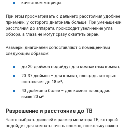
качеством матрицы.
При этом просматривать с дальнего расстояния удобнее
приемник, у которого диагональ больше. При уменьшении
расстояния до аппарата, происходит увеличение угла
обзора, а глаза не могут сразу охватить экран.
Размеры диагоналей сопоставляют с помещениями
следующим образом:
до 20 дюймов подойдут для компактных комнат;
20-37 дюймов – для комнат, площадь которых
составляет до 18 м²;
40 дюймов и более – для комнат площадью
выше 20 м².
Разрешение и расстояние до ТВ
Часто выбрать дисплей и размер монитора ТВ, который
подойдет для комнаты очень сложно, поскольку важно