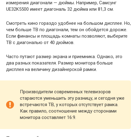
измерения диагонали — дюймы. Например, Самсунг
UE32K5500 имеет диагональ 32 дюйма или 81,3 см.
Смотреть кино гораздо удобнее на большом дисплее. Но,
чем больше ТВ по диагонали, тем он обойдется дороже.
Если финансы и площадь комнаты позволяют, выберите
ТВ с диагональю от 40 дюймов.
Часто путают размер экрана и приемника. Однако, это
два разных показателя. Размер монитора больше
дисплея на величину дизайнерской рамки.
Производители современных телевизоров
стараются уменьшить эту разницу, и сегодня уже
встречаются ТВ, у которых отсутствует рамка.
Как правило, соотношение между сторонами
монитора составляет 16:9.