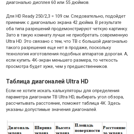
диагональю дисплея 60 или 55 дюймов.
Для HD Ready 250/2,3 = 109 см. Следовательно, подойдет
приемник с диагональю экрана 42 дюйма. В результате
оба типа разрешений продемонстрируют четкую картинку.
Зато в такую комнату лучше не приобретать современную
Ultra HD. Это связано с тем, что ТВ с большой диагональю
такого разрешения еще нет в продаже, поскольку
технология изготовления подобных аппаратов дорогая. А,
если купить 4К-экран меньшего размера, то четкость
просмотра будет хуже, чем у предшественников.
Таблица диагоналей Ultra HD
Если не хотите искать калькуляторы для определения
параметра диагонали ТВ Ultra HD, выбирать угол обзора,
рассчитывать расстояние, поможет таблица 4К. Здесь
указаны допустимые значения диагоналей.