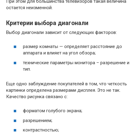
При этом для большинства телевизоров такая величина
остается неизменной.
Критерии выбора диагонали
Выбор диагонали зависит от следующих факторов:
размер комнаты — определяет расстояние до
аппарата и влияет на угол обзора;
технические параметры монитора – разрешение и
тип.
Еще одно заблуждение покупателей в том, что четкость
картинки определена размерами дисплея. Это не так.
Качество рисунка связано с:
форматом голубого экрана;
разрешением;
контрастностью;