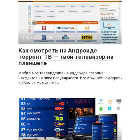
Ваша медиа сеть
Как смотреть на Андроиде
торрент ТВ — твой телевизор на
планшете
Мобильное телевидение на андроиде сегодня
находится на пике популярности. Возможность смотреть
любимые фильмы или
IPTV