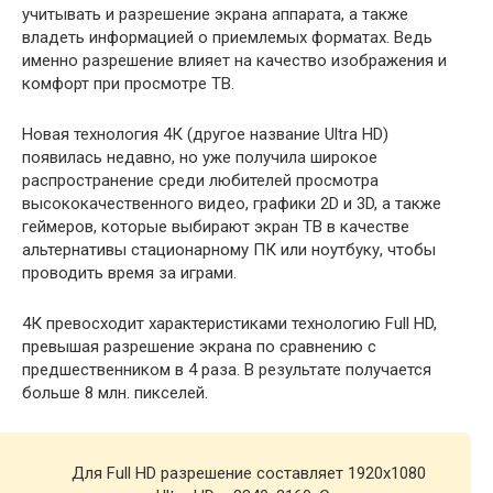
учитывать и разрешение экрана аппарата, а также
владеть информацией о приемлемых форматах. Ведь
именно разрешение влияет на качество изображения и
комфорт при просмотре ТВ.
Новая технология 4К (другое название Ultra HD)
появилась недавно, но уже получила широкое
распространение среди любителей просмотра
высококачественного видео, графики 2D и 3D, а также
геймеров, которые выбирают экран ТВ в качестве
альтернативы стационарному ПК или ноутбуку, чтобы
проводить время за играми.
4К превосходит характеристиками технологию Full HD,
превышая разрешение экрана по сравнению с
предшественником в 4 раза. В результате получается
больше 8 млн. пикселей.
Для Full HD разрешение составляет 1920х1080