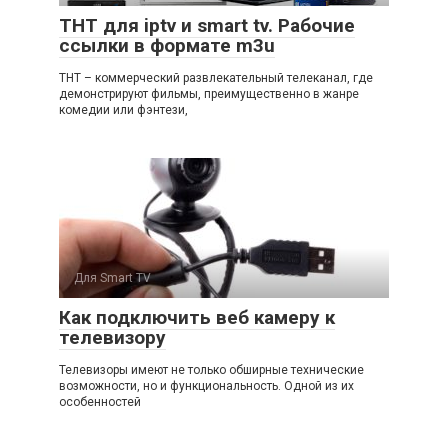
ТНТ для iptv и smart tv. Рабочие
ссылки в формате m3u
ТНТ – коммерческий развлекательный телеканал, где
демонстрируют фильмы, преимущественно в жанре
комедии или фэнтези,
Для Smart TV
Как подключить веб камеру к
телевизору
Телевизоры имеют не только обширные технические
возможности, но и функциональность. Одной из их
особенностей