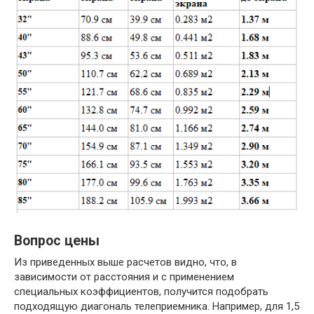
Вопрос цены
Из приведенных выше расчетов видно, что, в
зависимости от расстояния и с применением
специальных коэффициентов, получится подобрать
подходящую диагональ телеприемника. Например, для 1,5