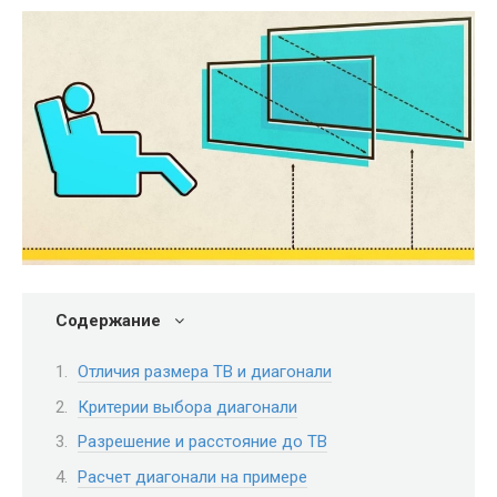
Содержание
Отличия размера ТВ и диагонали
Критерии выбора диагонали
Разрешение и расстояние до ТВ
Расчет диагонали на примере