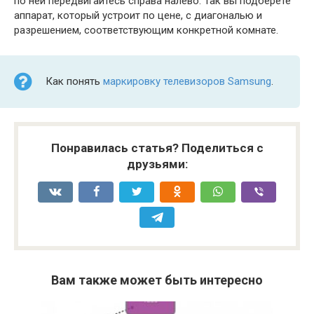
по ней передвигайтесь справа налево. Так вы подберете
аппарат, который устроит по цене, с диагональю и
разрешением, соответствующим конкретной комнате.
Как понять
маркировку телевизоров Samsung
.
Понравилась статья? Поделиться с
друзьями:
Вам также может быть интересно