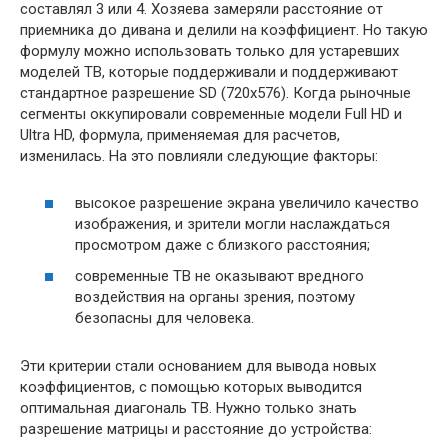
составлял 3 или 4. Хозяева замеряли расстояние от
приемника до дивана и делили на коэффициент. Но такую
формулу можно использовать только для устаревших
моделей ТВ, которые поддерживали и поддерживают
стандартное разрешение SD (720х576). Когда рыночные
сегменты оккупировали современные модели Full HD и
Ultra HD, формула, применяемая для расчетов,
изменилась. На это повлияли следующие факторы:
высокое разрешение экрана увеличило качество
изображения, и зрители могли наслаждаться
просмотром даже с близкого расстояния;
современные ТВ не оказывают вредного
воздействия на органы зрения, поэтому
безопасны для человека.
Эти критерии стали основанием для вывода новых
коэффициентов, с помощью которых выводится
оптимальная диагональ ТВ. Нужно только знать
разрешение матрицы и расстояние до устройства: