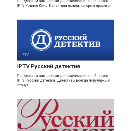
Предлагаем вам ссылки для скачивания плейлистов
IPTV Родное Кино. Канал для людей, которым нравятся
IPTV
IPTV Русский детектив
Предлагаем вам ссылки для скачивания плейлистов
IPTV Русский детектив. Детективы всегда популярны и
станут