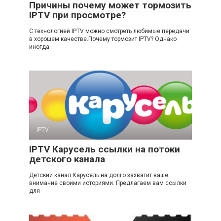
Причины почему может тормозить
IPTV при просмотре?
С технологией IPTV можно смотреть любимые передачи
в хорошем качестве.Почему тормозит IPTV? Однако
иногда
IPTV
IPTV Карусель ссылки на потоки
детского канала
Детский канал Карусель на долго захватит ваше
внимание своими историями. Предлагаем вам ссылки
для