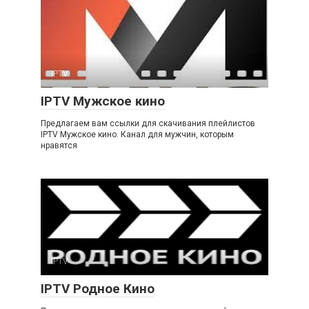
IPTV
IPTV Мужское кино
Предлагаем вам ссылки для скачивания плейлистов
IPTV Мужское кино. Канал для мужчин, которым
нравятся
IPTV
IPTV Родное Кино