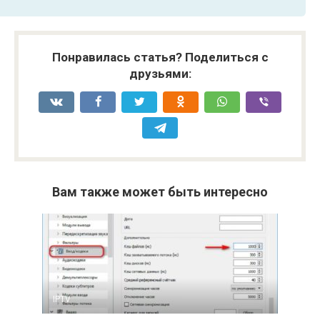
Понравилась статья? Поделиться с
друзьями:
Вам также может быть интересно
IPTV