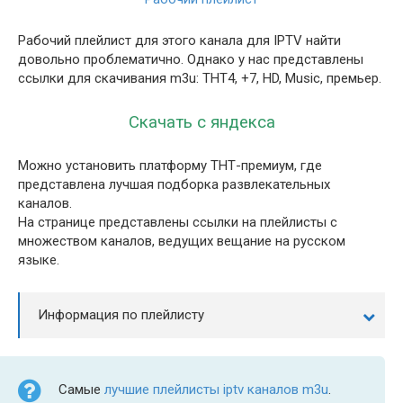
Рабочий плейлист для этого канала для IPTV найти
довольно проблематично. Однако у нас представлены
ссылки для скачивания m3u: ТНТ4, +7, HD, Music, премьер.
Скачать с яндекса
Можно установить платформу ТНТ-премиум, где
представлена лучшая подборка развлекательных
каналов.
На странице представлены ссылки на плейлисты с
множеством каналов, ведущих вещание на русском
языке.
Информация по плейлисту
Самые
лучшие плейлисты iptv каналов m3u
.