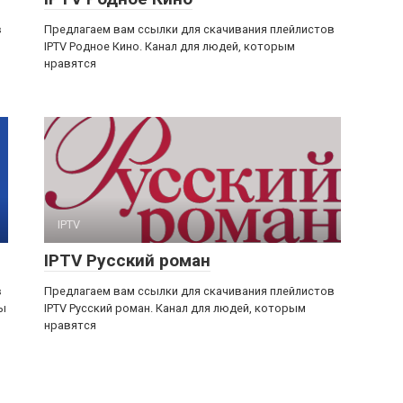
в
Предлагаем вам ссылки для скачивания плейлистов
IPTV Родное Кино. Канал для людей, которым
нравятся
IPTV
IPTV Русский роман
в
Предлагаем вам ссылки для скачивания плейлистов
ны
IPTV Русский роман. Канал для людей, которым
нравятся