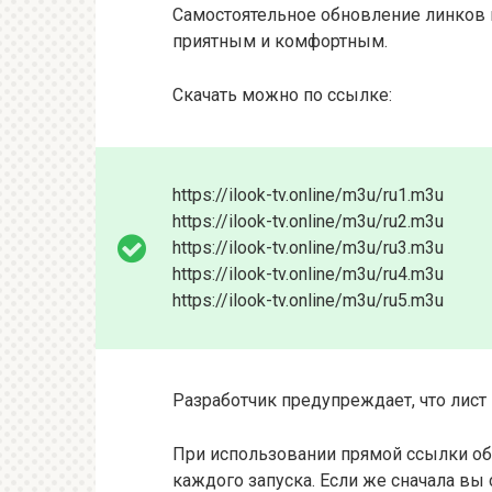
Самостоятельное обновление линков 
приятным и комфортным.
Скачать можно по ссылке:
https://ilook-tv.online/m3u/ru1.m3u
https://ilook-tv.online/m3u/ru2.m3u
https://ilook-tv.online/m3u/ru3.m3u
https://ilook-tv.online/m3u/ru4.m3u
https://ilook-tv.online/m3u/ru5.m3u
Разработчик предупреждает, что лист 
При использовании прямой ссылки об
каждого запуска. Если же сначала вы с