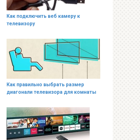
Как подключить веб камеру к
телевизору
Как правильно выбрать размер
диагонали телевизора для комнаты