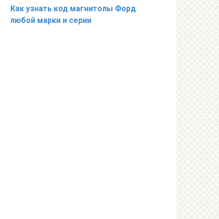
Как узнать код магнитолы Форд
любой марки и серии