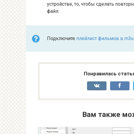
устройстве, то, чтобы сделать повтор
файл.
Подключите
плейлист фильмов в m3u
Понравилась стать
Вам также мо