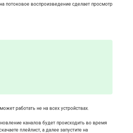
на потоковое воспроизведение сделает просмотр
может работать не на всех устройствах.
новление каналов будет происходить во время
качаете плейлист, а далее запустите на