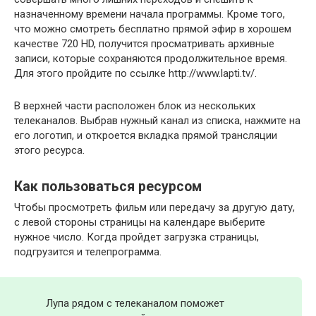
назначенному времени начала программы. Кроме того,
что можно смотреть бесплатно прямой эфир в хорошем
качестве 720 HD, получится просматривать архивные
записи, которые сохраняются продолжительное время.
Для этого пройдите по ссылке http://www.lapti.tv/.
В верхней части расположен блок из нескольких
телеканалов. Выбрав нужный канал из списка, нажмите на
его логотип, и откроется вкладка прямой трансляции
этого ресурса.
Как пользоваться ресурсом
Чтобы просмотреть фильм или передачу за другую дату,
с левой стороны страницы на календаре выберите
нужное число. Когда пройдет загрузка страницы,
подгрузится и телепрограмма.
Лупа рядом с телеканалом поможет