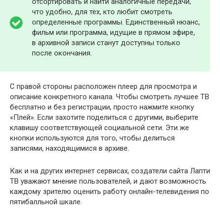
отсортировать и найти аналогичные передачи,
что удобно, для тех, кто любит смотреть
определенные программы. Единственный нюанс,
фильм или программа, идущие в прямом эфире,
в архивной записи станут доступны только
после окончания.
С правой стороны расположен плеер для просмотра и
описание конкретного канала. Чтобы смотреть лучшее ТВ
бесплатно и без регистрации, просто нажмите кнопку
«Плей». Если захотите поделиться с другими, выберите
клавишу соответствующей социальной сети. Эти же
кнопки используются для того, чтобы делиться
записями, находящимися в архиве.
Как и на других интернет сервисах, создатели сайта Лапти
ТВ уважают мнение пользователей, и дают возможность
каждому зрителю оценить работу онлайн-телевидения по
пятибалльной шкале.