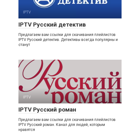
IPTV
IPTV Русский детектив
Предлагаем вам ссылки для скачивания плейлистов
IPTV Русский детектив. Детективы всегда популярны и
станут
IPTV
IPTV Русский роман
Предлагаем вам ссылки для скачивания плейлистов
IPTV Русский роман. Канал для людей, которым
нравятся