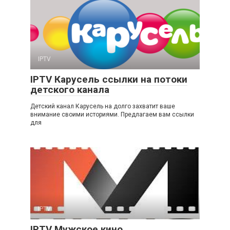
IPTV
IPTV Карусель ссылки на потоки
детского канала
Детский канал Карусель на долго захватит ваше
внимание своими историями. Предлагаем вам ссылки
для
IPTV
IPTV Мужское кино