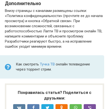
Дополнительно
Внизу страницы с каналами размещены ссылки:
«Политика конфиденциальности» (прочтите ее до начала
просмотра) и кнопка «Обратной связи». При
возникновении сложностей, связанных с
работоспособностью Лапти ТВ и просмотром онлайн ТВ,
напишите комментарии и объясните проблему.
Разработчики реагируют быстро, а на исправление
ошибок уходит минимум времени.
Как смотреть
Тучка ТВ
онлайн телевидение
через торрент стрим.
Понравилась статья? Поделиться с
друзьями: