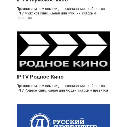
Предлагаем вам ссылки для скачивания плейлистов
IPTV Мужское кино. Канал для мужчин, которым
нравятся
IPTV
IPTV Родное Кино
Предлагаем вам ссылки для скачивания плейлистов
IPTV Родное Кино. Канал для людей, которым нравятся